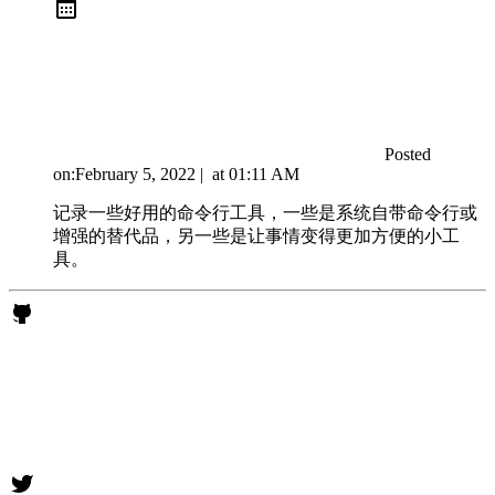
Posted
on:
February 5, 2022
|
at
01:11 AM
记录一些好用的命令行工具，一些是系统自带命令行或
增强的替代品，另一些是让事情变得更加方便的小工
具。