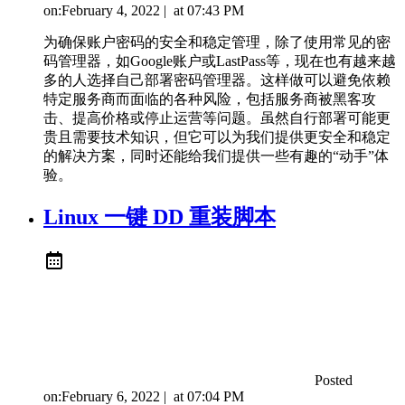
on:
February 4, 2022
|
at
07:43 PM
为确保账户密码的安全和稳定管理，除了使用常见的密
码管理器，如Google账户或LastPass等，现在也有越来越
多的人选择自己部署密码管理器。这样做可以避免依赖
特定服务商而面临的各种风险，包括服务商被黑客攻
击、提高价格或停止运营等问题。虽然自行部署可能更
贵且需要技术知识，但它可以为我们提供更安全和稳定
的解决方案，同时还能给我们提供一些有趣的“动手”体
验。
Linux 一键 DD 重装脚本
Posted
on:
February 6, 2022
|
at
07:04 PM