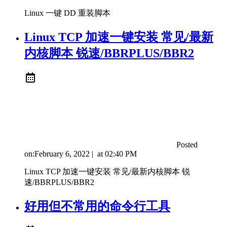
Linux 一键 DD 重装脚本
Linux TCP 加速一键安装 常见/最新
内核脚本 锐速/BBRPLUS/BBR2
Posted
on:
February 6, 2022
|
at
02:40 PM
Linux TCP 加速一键安装 常见/最新内核脚本 锐
速/BBRPLUS/BBR2
好用但不常用的命令行工具