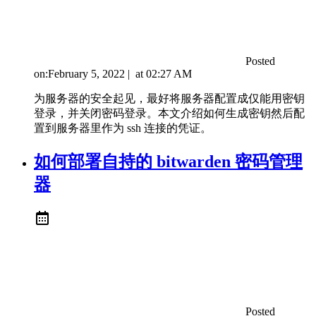
Posted
on:
February 5, 2022
|
at
02:27 AM
为服务器的安全起见，最好将服务器配置成仅能用密钥
登录，并关闭密码登录。本文介绍如何生成密钥然后配
置到服务器里作为 ssh 连接的凭证。
如何部署自持的 bitwarden 密码管理
器
Posted