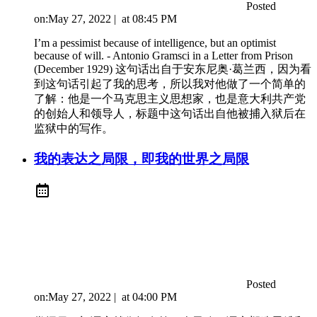
Posted
on:
May 27, 2022
|
at
08:45 PM
I’m a pessimist because of intelligence, but an optimist
because of will. - Antonio Gramsci in a Letter from Prison
(December 1929) 这句话出自于安东尼奥·葛兰西，因为看
到这句话引起了我的思考，所以我对他做了一个简单的
了解：他是一个马克思主义思想家，也是意大利共产党
的创始人和领导人，标题中这句话出自他被捕入狱后在
监狱中的写作。
我的表达之局限，即我的世界之局限
Posted
on:
May 27, 2022
|
at
04:00 PM