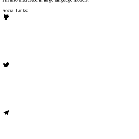
Social Links: