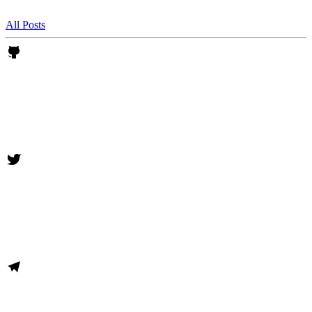
All Posts