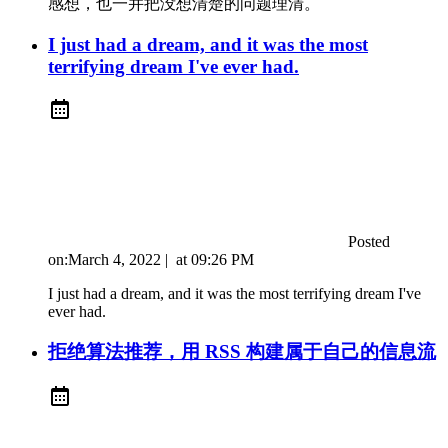
感想，也一并把没想清楚的问题理清。
I just had a dream, and it was the most
terrifying dream I've ever had.
Posted
on:
March 4, 2022
|
at
09:26 PM
I just had a dream, and it was the most terrifying dream I've
ever had.
拒绝算法推荐，用 RSS 构建属于自己的信息流