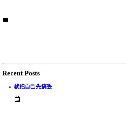
Recent Posts
就把自己先搞丢