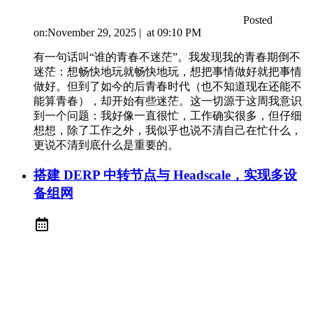
Posted
on:
November 29, 2025
|
at
09:10 PM
有一句话叫“谁的青春不迷茫”。我发现我的青春期倒不
迷茫：想畅快地玩就畅快地玩，想把事情做好就把事情
做好。但到了如今的后青春时代（也不知道现在还能不
能算青春），却开始有些迷茫。这一切源于这周我意识
到一个问题：我好像一直很忙，工作确实很多，但仔细
想想，除了工作之外，我似乎也说不清自己在忙什么，
更说不清到底什么是重要的。
搭建 DERP 中转节点与 Headscale，实现多设
备组网