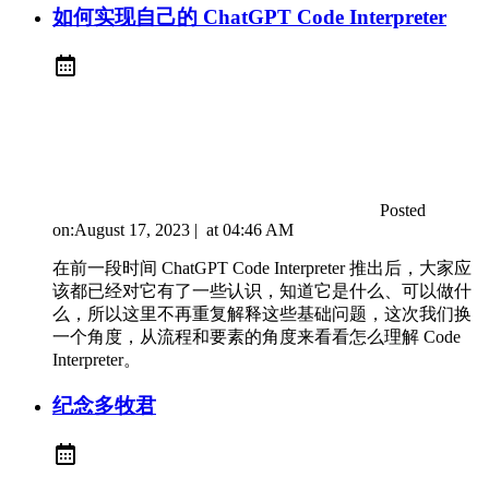
如何实现自己的 ChatGPT Code Interpreter
Posted
on:
August 17, 2023
|
at
04:46 AM
在前一段时间 ChatGPT Code Interpreter 推出后，大家应
该都已经对它有了一些认识，知道它是什么、可以做什
么，所以这里不再重复解释这些基础问题，这次我们换
一个角度，从流程和要素的角度来看看怎么理解 Code
Interpreter。
纪念多牧君