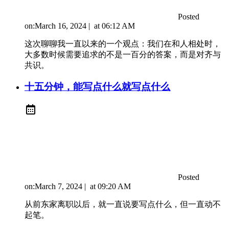
Posted
on:
March 16, 2024
|
at
06:12 AM
这次聊聊我一直以来的一个观点：我们在和人相处时，
大多数时候需要追求的不是一百分的答案，而是对齐与
共识。
十五分钟，能写点什么就写点什么
Posted
on:
March 7, 2024
|
at
09:20 AM
从前东家离职以后，就一直说要写点什么，但一直动不
起笔。