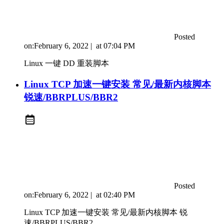
Posted
on:
February 6, 2022
|
at
07:04 PM
Linux 一键 DD 重装脚本
Linux TCP 加速一键安装 常见/最新内核脚本
锐速/BBRPLUS/BBR2
Posted
on:
February 6, 2022
|
at
02:40 PM
Linux TCP 加速一键安装 常见/最新内核脚本 锐
速/BBRPLUS/BBR2