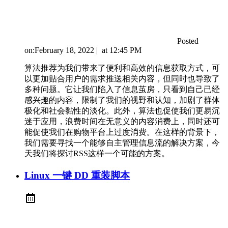
Posted
on:
February 18, 2022
|
at
12:45 PM
算法推荐为我们带来了便利和高效的信息获取方式，可
以更加贴合用户的需求推送相关内容，但同时也导致了
多种问题。它让我们陷入了信息茧房，只看到自己已经
感兴趣的内容，限制了我们的视野和认知，加剧了群体
极化和社会黏性的淡化。此外，算法也促使我们更易沉
迷于应用，浪费时间在无意义的内容消费上，同时还可
能促使我们在购物平台上过度消费。在这样的背景下，
我们需要寻找一个能够自主管理信息流的解决方案，今
天我们将探讨RSS这样一个可能的方案。
Linux 一键 DD 重装脚本