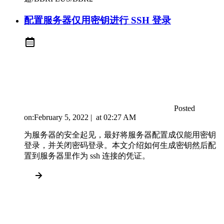
配置服务器仅用密钥进行 SSH 登录
Posted
on:
February 5, 2022
|
at
02:27 AM
为服务器的安全起见，最好将服务器配置成仅能用密钥
登录，并关闭密码登录。本文介绍如何生成密钥然后配
置到服务器里作为 ssh 连接的凭证。