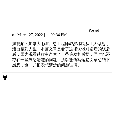
Posted
on:
March 27, 2022
|
at
09:34 PM
源视频：加拿大 移民 | 总工程师42岁移民从工人做起，
活出精彩人生。本篇文章是看了这场访谈对话后的观后
感，因为观看过程中产生了一些启发和感悟，同时也还
存在一些没想清楚的问题，所以想借写这篇文章总结下
感想，也一并把没想清楚的问题理清。