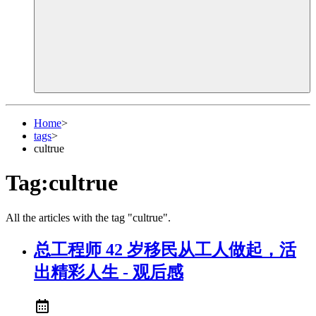
Home
>
tags
>
cultrue
Tag:cultrue
All the articles with the tag "cultrue".
总工程师 42 岁移民从工人做起，活
出精彩人生 - 观后感